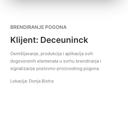
BRENDIRANJE POGONA
Klijent: Deceuninck
Osmišljavanje, produkcija i aplikacija svih
dogovorenih
elemenata u svrhu
brendiranja
i
signalizacije poslovno-
proizvodnog pogona.
Lokacija: Donja Bistra