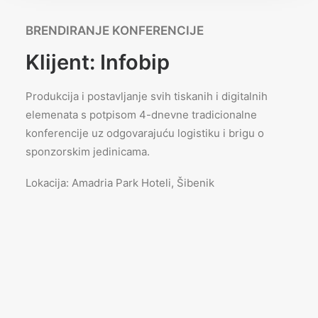
BRENDIRANJE KONFERENCIJE
Klijent: Infobip
Produkcija i postavljanje svih tiskanih i digitalnih
elemenata s
potpisom 4-dnevne tradicionalne
konferencije uz odgovarajuću
logistiku i brigu o
sponzorskim jedinicama.
Lokacija: Amadria Park Hoteli, Šibenik