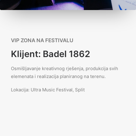
VIP ZONA NA FESTIVALU
Klijent: Badel 1862
Osmišljavanje kreativnog rješenja, produkcija svih
elemenata i realizacija planiranog na terenu.
Lokacija: Ultra Music Festival, Split