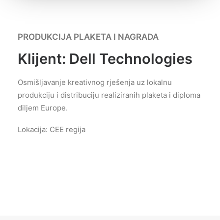
PRODUKCIJA PLAKETA I NAGRADA
Klijent: Dell Technologies
Osmišljavanje kreativnog rješenja uz lokalnu
produkciju i distribuciju
realiziranih plaketa i diploma
diljem Europe.
Lokacija: CEE regija