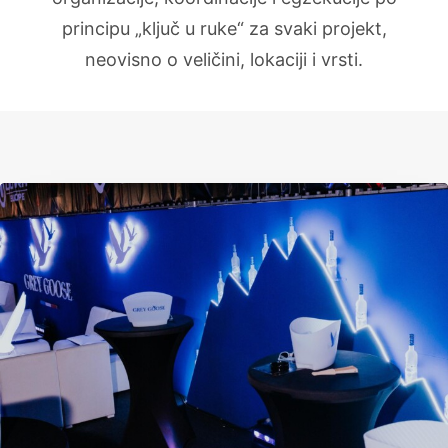
principu „ključ u ruke“ za svaki projekt,
neovisno o veličini, lokaciji i vrsti.