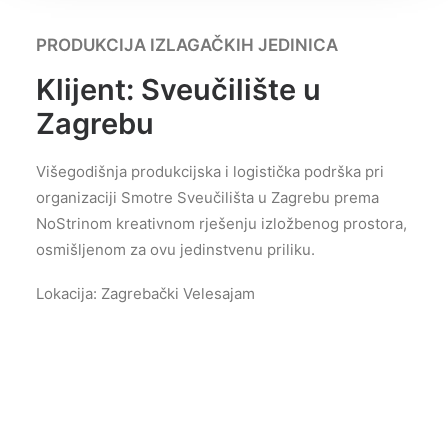
PRODUKCIJA IZLAGAČKIH JEDINICA
Klijent: Sveučilište u
Zagrebu
Višegodišnja produkcijska i logistička podrška pri
organizaciji Smotre
Sveučilišta u Zagrebu prema
NoStrinom
kreativnom rješenju
izložbenog prostora,
osmišljenom za ovu jedinstvenu priliku.
Lokacija: Zagrebački Velesajam