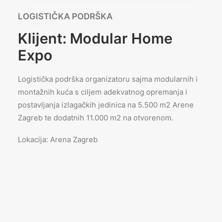
LOGISTIČKA PODRŠKA
Klijent: Modular Home
Expo
Logistička podrška organizatoru sajma modularnih i
montažnih kuća s
ciljem adekvatnog opremanja i
postavljanja izlagačkih jedinica na
5.500 m2 Arene
Zagreb te dodatnih 11.000 m2 na otvorenom.
Lokacija: Arena Zagreb